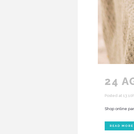
24 A
Posted at 13:10
Shop online pa
READ MORE