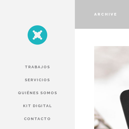
ARCHIVE
TRABAJOS
SERVICIOS
QUIÉNES SOMOS
KIT DIGITAL
CONTACTO