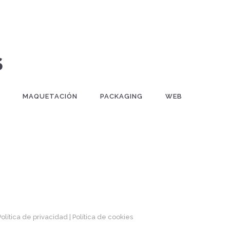
S
MAQUETACIÓN
PACKAGING
WEB
 Política de privacidad
| Política de cookies