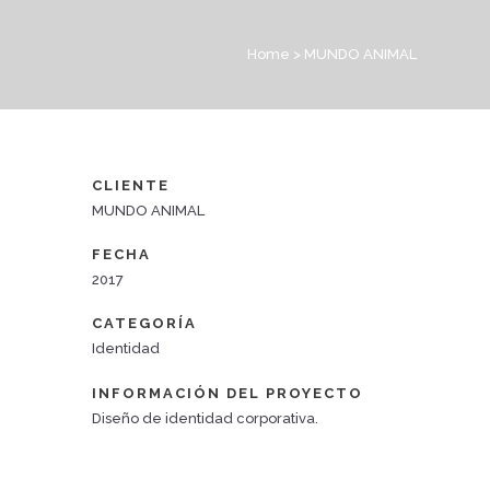
Home
>
MUNDO ANIMAL
CLIENTE
MUNDO ANIMAL
FECHA
2017
CATEGORÍA
Identidad
INFORMACIÓN DEL PROYECTO
Diseño de identidad corporativa.