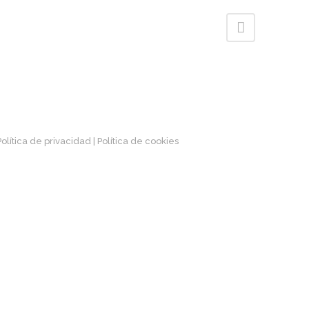
 Política de privacidad
| Política de cookies