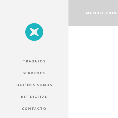
MUNDO ANIM
TRABAJOS
SERVICIOS
QUIÉNES SOMOS
KIT DIGITAL
CONTACTO