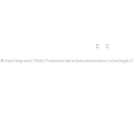
© 2020 Stop and Think | Todos los derechos reservados
| Aviso legal
|