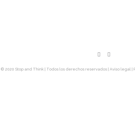
© 2020 Stop and Think | Todos los derechos reservados
| Aviso legal
|