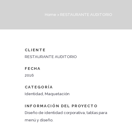
Home
>
RESTAURANTE AUDITORIO
CLIENTE
RESTAURANTE AUDITORIO
FECHA
2016
CATEGORÍA
Identidad, Maquetación
INFORMACIÓN DEL PROYECTO
Diseño de identidad corporativa, tablas para
menú y diseño.