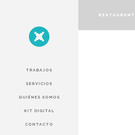
RESTAURANT
TRABAJOS
SERVICIOS
QUIÉNES SOMOS
KIT DIGITAL
CONTACTO