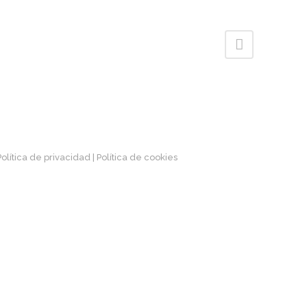
 Política de privacidad
| Política de cookies