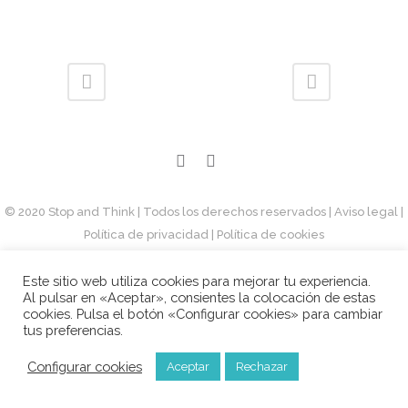
© 2020 Stop and Think | Todos los derechos reservados
| Aviso legal
|
Política de privacidad
| Política de cookies
Este sitio web utiliza cookies para mejorar tu experiencia.
Al pulsar en «Aceptar», consientes la colocación de estas
cookies. Pulsa el botón «Configurar cookies» para cambiar
tus preferencias.
Configurar cookies
Aceptar
Rechazar