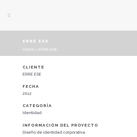
ERRE ESE
Home
>
ERRE ESE
CLIENTE
ERRE ESE
FECHA
2012
CATEGORÍA
Identidad
INFORMACIÓN DEL PROYECTO
Diseño de identidad corporativa.